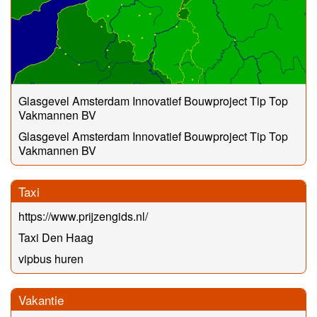
Glasgevel Amsterdam Innovatief Bouwproject Tip Top
Vakmannen BV
Glasgevel Amsterdam Innovatief Bouwproject Tip Top
Vakmannen BV
Taxi
https://www.prijzengids.nl/
Taxi Den Haag
vipbus huren
Vakantie