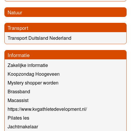
Natuur
Transport
Transport Duitsland Nederland
Informatie
Zakelijke informatie
Koopzondag Hoogeveen
Mystery shopper worden
Brassband
Macassist
https://www.kvgathletedevelopment.nl/
Pilates les
Jachtmakelaar