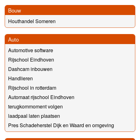
Bouw
Houthandel Someren
Auto
Automotive software
Rijschool Eindhoven
Dashcam inbouwen
Handlieren
Rijschool in rotterdam
Automaat rijschool Eindhoven
terugkommoment volgen
laadpaal laten plaatsen
Pres Schadeherstel Dijk en Waard en omgeving